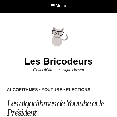
Menu
Les Bricodeurs
Collectif du numérique citoyen
ALGORITHMES
•
YOUTUBE
•
ELECTIONS
Les algorithmes de Youtube et le
Président