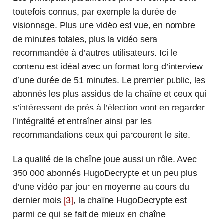
toutefois connus, par exemple la durée de
visionnage. Plus une vidéo est vue, en nombre
de minutes totales, plus la vidéo sera
recommandée à d’autres utilisateurs. Ici le
contenu est idéal avec un format long d’interview
d’une durée de 51 minutes. Le premier public, les
abonnés les plus assidus de la chaîne et ceux qui
s’intéressent de près à l’élection vont en regarder
l’intégralité et entraîner ainsi par les
recommandations ceux qui parcourent le site.
La qualité de la chaîne joue aussi un rôle. Avec
350 000 abonnés HugoDecrypte et un peu plus
d’une vidéo par jour en moyenne au cours du
dernier mois
[3]
, la chaîne HugoDecrypte est
parmi ce qui se fait de mieux en chaîne