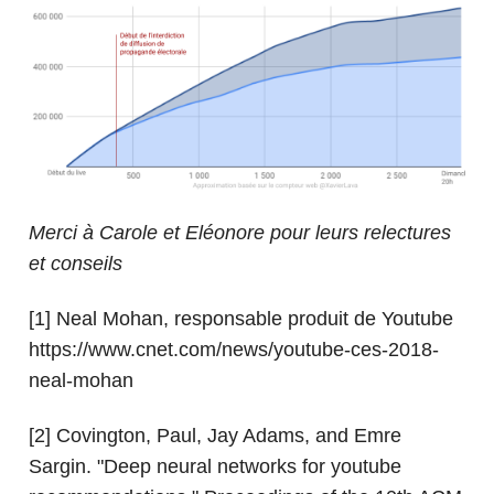
Merci à Carole et Eléonore pour leurs relectures
et conseils
[1] Neal Mohan, responsable produit de Youtube
https://www.cnet.com/news/youtube-ces-2018-
neal-mohan
[2] Covington, Paul, Jay Adams, and Emre
Sargin. "Deep neural networks for youtube