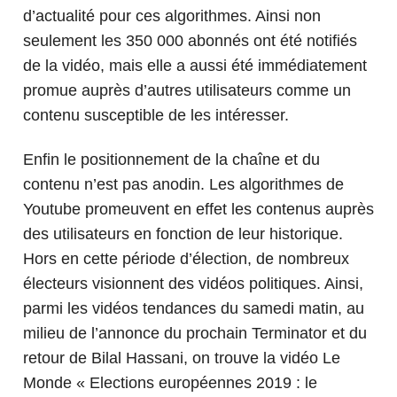
d’actualité pour ces algorithmes. Ainsi non
seulement les 350 000 abonnés ont été notifiés
de la vidéo, mais elle a aussi été immédiatement
promue auprès d’autres utilisateurs comme un
contenu susceptible de les intéresser.
Enfin le positionnement de la chaîne et du
contenu n’est pas anodin. Les algorithmes de
Youtube promeuvent en effet les contenus auprès
des utilisateurs en fonction de leur historique.
Hors en cette période d’élection, de nombreux
électeurs visionnent des vidéos politiques. Ainsi,
parmi les vidéos tendances du samedi matin, au
milieu de l’annonce du prochain Terminator et du
retour de Bilal Hassani, on trouve la vidéo Le
Monde « Elections européennes 2019 : le