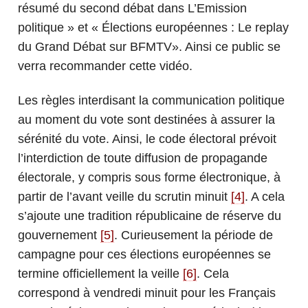
résumé du second débat dans L’Emission
politique » et « Élections européennes : Le replay
du Grand Débat sur BFMTV». Ainsi ce public se
verra recommander cette vidéo.
Les règles interdisant la communication politique
au moment du vote sont destinées à assurer la
sérénité du vote. Ainsi, le code électoral prévoit
l’interdiction de toute diffusion de propagande
électorale, y compris sous forme électronique, à
partir de l’avant veille du scrutin minuit
[4]
. A cela
s’ajoute une tradition républicaine de réserve du
gouvernement
[5]
. Curieusement la période de
campagne pour ces élections européennes se
termine officiellement la veille
[6]
. Cela
correspond à vendredi minuit pour les Français