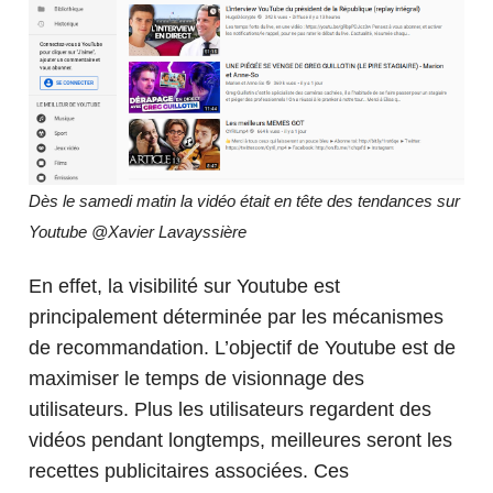
Dès le samedi matin la vidéo était en tête des tendances sur
Youtube @Xavier Lavayssière
En effet, la visibilité sur Youtube est
principalement déterminée par les mécanismes
de recommandation. L’objectif de Youtube est de
maximiser le temps de visionnage des
utilisateurs. Plus les utilisateurs regardent des
vidéos pendant longtemps, meilleures seront les
recettes publicitaires associées. Ces