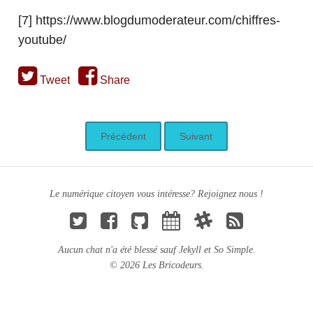
[7] https://www.blogdumoderateur.com/chiffres-
youtube/
Tweet
Share
Précédent
Suivant
Le numérique citoyen vous intéresse? Rejoignez nous !
Aucun chat n'a été blessé sauf
Jekyll
et
So Simple
.
© 2026 Les Bricodeurs.