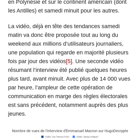
en Polynésie et sur le continent américain (dont
les Antilles) et samedi minuit pour les autres.
La vidéo, déjà en tête des tendances samedi
matin va donc être proposée tout au long du
weekend aux millions d’utilisateurs journaliers,
une population qui regarde en majorité plusieurs
fois par jour des vidéos
[5]
. Une seconde vidéo
résumant l’interview été publié quelques heures
plus tard, avant minuit. Avec plus de 14 000 vues
par heure, l’ampleur de cette opération de
communication en marge des règles électorales
est sans précédent, notamment auprès des plus
jeunes.