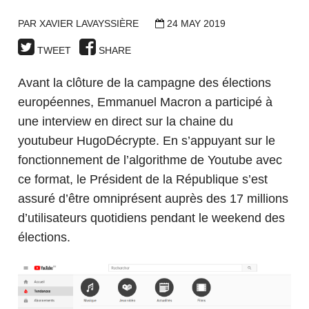
PAR
XAVIER LAVAYSSIÈRE
24 MAY 2019
TWEET
SHARE
Avant la clôture de la campagne des élections
européennes, Emmanuel Macron a participé à
une interview en direct sur la chaine du
youtubeur HugoDécrypte. En s’appuyant sur le
fonctionnement de l’algorithme de Youtube avec
ce format, le Président de la République s’est
assuré d’être omniprésent auprès des 17 millions
d’utilisateurs quotidiens pendant le weekend des
élections.