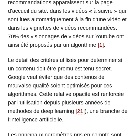
recommandations apparaissent sur la page
d’accueil du site, dans les vidéos « à suivre » qui
sont lues automatiquement à la fin d’une vidéo et
dans les vignettes de vidéos recommandées.
70% des visionnages de vidéos sur Youtube ont
ainsi été proposés par un algorithme
[1]
.
Le détail des critères utilisés pour déterminer si
un contenu doit être promu est tenu secret.
Google veut éviter que des contenus de
mauvaise qualité soient optimisés pour ces
algorithmes. Cette relative opacité est renforcée
par l’utilisation depuis plusieurs années de
méthodes de deep learning
[21]
), une branche de
l’intelligence artificielle.
Les principaux paramètres pris en compte sont