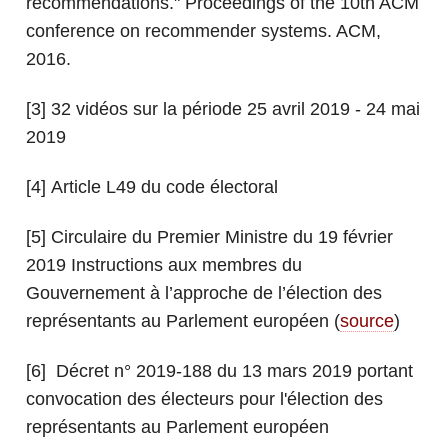
recommendations." Proceedings of the 10th ACM
conference on recommender systems. ACM,
2016.
[3] 32 vidéos sur la période 25 avril 2019 - 24 mai
2019
[4] Article L49 du code électoral
[5] Circulaire du Premier Ministre du 19 février
2019 Instructions aux membres du
Gouvernement à l’approche de l’élection des
représentants au Parlement européen (
source
)
[6] Décret n° 2019-188 du 13 mars 2019 portant
convocation des électeurs pour l'élection des
représentants au Parlement européen