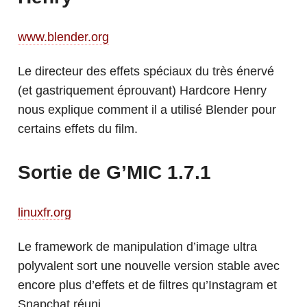
www.blender.org
Le directeur des effets spéciaux du très énervé
(et gastriquement éprouvant) Hardcore Henry
nous explique comment il a utilisé Blender pour
certains effets du film.
Sortie de G’MIC 1.7.1
linuxfr.org
Le framework de manipulation d’image ultra
polyvalent sort une nouvelle version stable avec
encore plus d’effets et de filtres qu’Instagram et
Snapchat réuni.