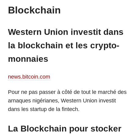
Blockchain
Western Union investit dans
la blockchain et les crypto-
monnaies
news.bitcoin.com
Pour ne pas passer à côté de tout le marché des
arnaques nigérianes, Western Union investit
dans les startup de la fintech.
La Blockchain pour stocker