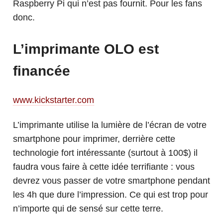
Raspberry Pi qui n’est pas fournit. Pour les fans
donc.
L’imprimante OLO est
financée
www.kickstarter.com
L’imprimante utilise la lumière de l’écran de votre
smartphone pour imprimer, derrière cette
technologie fort intéressante (surtout à 100$) il
faudra vous faire à cette idée terrifiante : vous
devrez vous passer de votre smartphone pendant
les 4h que dure l’impression. Ce qui est trop pour
n’importe qui de sensé sur cette terre.