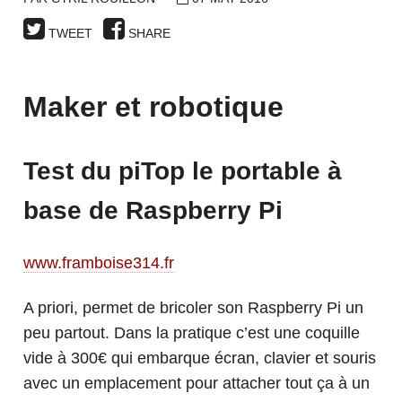
TWEET
SHARE
Maker et robotique
Test du piTop le portable à
base de Raspberry Pi
www.framboise314.fr
A priori, permet de bricoler son Raspberry Pi un
peu partout. Dans la pratique c’est une coquille
vide à 300€ qui embarque écran, clavier et souris
avec un emplacement pour attacher tout ça à un