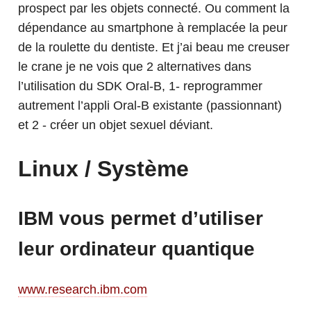
prospect par les objets connecté. Ou comment la
dépendance au smartphone à remplacée la peur
de la roulette du dentiste. Et j’ai beau me creuser
le crane je ne vois que 2 alternatives dans
l’utilisation du SDK Oral-B, 1- reprogrammer
autrement l’appli Oral-B existante (passionnant)
et 2 - créer un objet sexuel déviant.
Linux / Système
IBM vous permet d’utiliser
leur ordinateur quantique
www.research.ibm.com