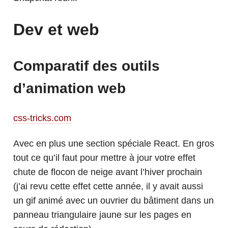
Dev et web
Comparatif des outils
d’animation web
css-tricks.com
Avec en plus une section spéciale React. En gros
tout ce qu’il faut pour mettre à jour votre effet
chute de flocon de neige avant l’hiver prochain
(j’ai revu cette effet cette année, il y avait aussi
un gif animé avec un ouvrier du bâtiment dans un
panneau triangulaire jaune sur les pages en