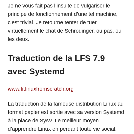
Je ne vous fait pas l’insulte de vulgariser le
principe de fonctionnement d’une tel machine,
c’est trivial. Je retourne tenter de tuer
virtuellement le chat de Schrödinger, ou pas, ou
les deux.
Traduction de la LFS 7.9
avec Systemd
www.fr.linuxfromscratch.org
La traduction de la fameuse distribution Linux au
format papier est sortie avec sa version Systemd
à la place de SysV. Le meilleur moyen
d’apprendre Linux en perdant toute vie social.