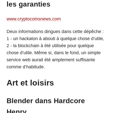
les garanties
www.cryptocoinsnews.com
Deux informations dingues dans cette dépêche :
1 - un hackaton à abouti à quelque chose d’utile,
2 - la blockchain à été utilisée pour quelque
chose d’utile. Même si, dans le fond, un simple
service web aurait été amplement suffisante
comme d’habitude.
Art et loisirs
Blender dans Hardcore
Henry