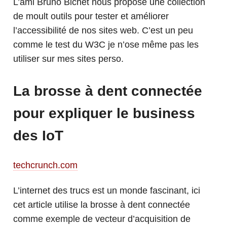
L’ami Bruno Bichet nous propose une collection
de moult outils pour tester et améliorer
l’accessibilité de nos sites web. C’est un peu
comme le test du W3C je n’ose même pas les
utiliser sur mes sites perso.
La brosse à dent connectée
pour expliquer le business
des IoT
techcrunch.com
L’internet des trucs est un monde fascinant, ici
cet article utilise la brosse à dent connectée
comme exemple de vecteur d’acquisition de