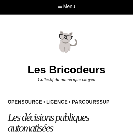
Menu
Les Bricodeurs
Collectif du numérique citoyen
OPENSOURCE
•
LICENCE
•
PARCOURSSUP
Les décisions publiques
automatisées