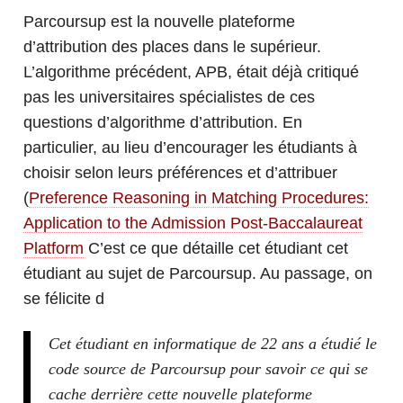
Parcoursup est la nouvelle plateforme
d’attribution des places dans le supérieur.
L’algorithme précédent, APB, était déjà critiqué
pas les universitaires spécialistes de ces
questions d’algorithme d’attribution. En
particulier, au lieu d’encourager les étudiants à
choisir selon leurs préférences et d’attribuer
(
Preference Reasoning in Matching Procedures:
Application to the Admission Post-Baccalaureat
Platform
C’est ce que détaille cet étudiant cet
étudiant au sujet de Parcoursup. Au passage, on
se félicite d
Cet étudiant en informatique de 22 ans a étudié le
code source de Parcoursup pour savoir ce qui se
cache derrière cette nouvelle plateforme