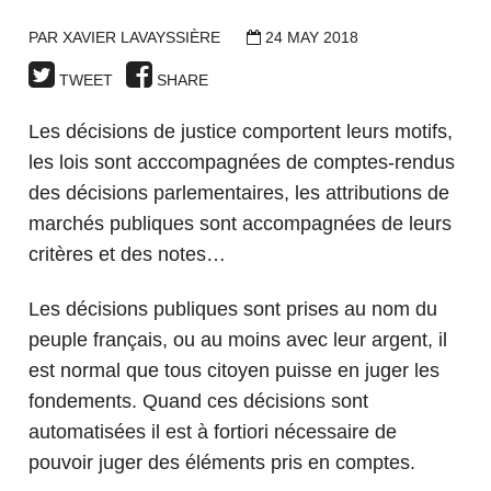
PAR
XAVIER LAVAYSSIÈRE
24 MAY 2018
TWEET
SHARE
Les décisions de justice comportent leurs motifs,
les lois sont acccompagnées de comptes-rendus
des décisions parlementaires, les attributions de
marchés publiques sont accompagnées de leurs
critères et des notes…
Les décisions publiques sont prises au nom du
peuple français, ou au moins avec leur argent, il
est normal que tous citoyen puisse en juger les
fondements. Quand ces décisions sont
automatisées il est à fortiori nécessaire de
pouvoir juger des éléments pris en comptes.