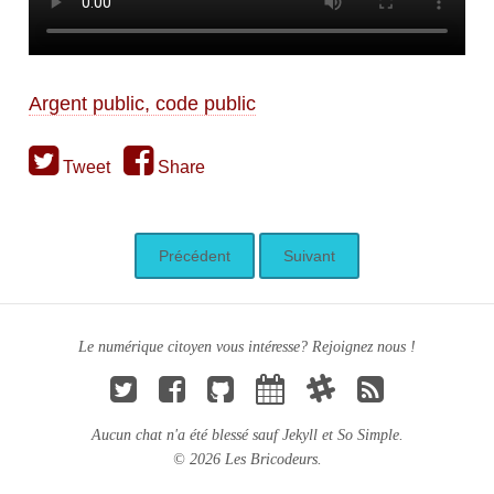
Argent public, code public
Tweet
Share
Précédent
Suivant
Le numérique citoyen vous intéresse? Rejoignez nous !
Aucun chat n'a été blessé sauf
Jekyll
et
So Simple
.
© 2026 Les Bricodeurs.