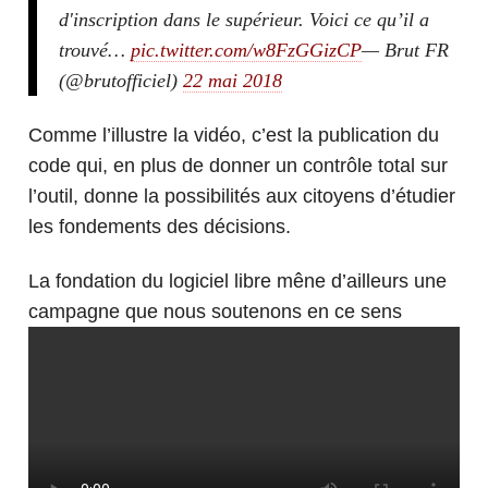
d'inscription dans le supérieur. Voici ce qu’il a
trouvé…
pic.twitter.com/w8FzGGizCP
— Brut FR
(@brutofficiel)
22 mai 2018
Comme l’illustre la vidéo, c’est la publication du
code qui, en plus de donner un contrôle total sur
l’outil, donne la possibilités aux citoyens d’étudier
les fondements des décisions.
La fondation du logiciel libre mêne d’ailleurs une
campagne que nous soutenons en ce sens