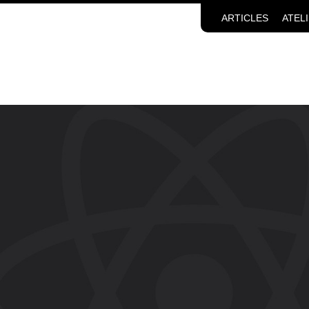
ARTICLES
ATEL