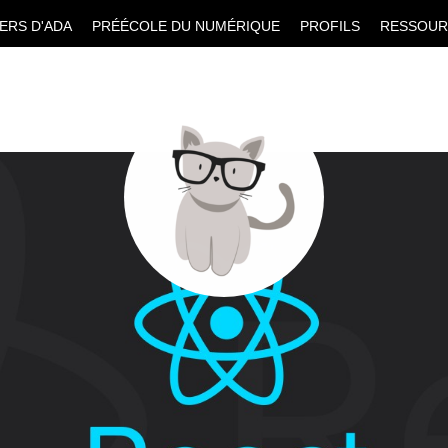
IERS D'ADA
PRÉÉCOLE DU NUMÉRIQUE
PROFILS
RESSOUR