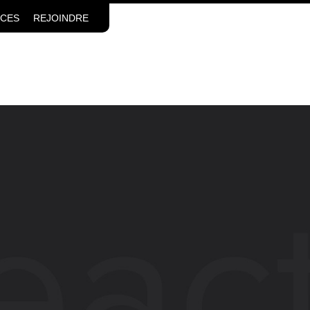
CES
REJOINDRE